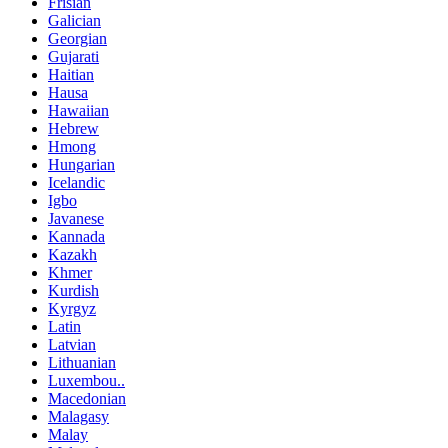
Frisian
Galician
Georgian
Gujarati
Haitian
Hausa
Hawaiian
Hebrew
Hmong
Hungarian
Icelandic
Igbo
Javanese
Kannada
Kazakh
Khmer
Kurdish
Kyrgyz
Latin
Latvian
Lithuanian
Luxembou..
Macedonian
Malagasy
Malay