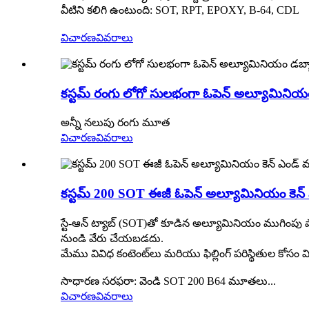
వీటిని కలిగి ఉంటుంది: SOT, RPT, EPOXY, B-64, CDL
విచారణ
వివరాలు
కస్టమ్ రంగు లోగో సులభంగా ఓపెన్ అల్యూమిని
అన్నీ నలుపు రంగు మూత
విచారణ
వివరాలు
కస్టమ్ 200 SOT ఈజీ ఓపెన్ అల్యూమినియం కెన
స్టే-ఆన్ ట్యాబ్ (SOT)తో కూడిన అల్యూమినియం ముగింపు ప
నుండి వేరు చేయబడదు.
మేము వివిధ కంటెంట్‌లు మరియు ఫిల్లింగ్ పరిస్థితుల కోసం
సాధారణ సరఫరా: వెండి SOT 200 B64 మూతలు...
విచారణ
వివరాలు