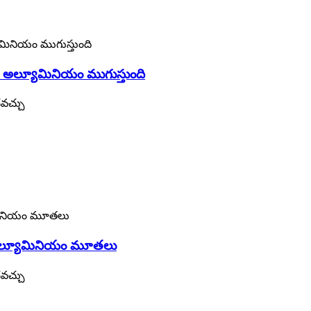
ెన్ అల్యూమినియం ముగుస్తుంది
వచ్చు
T అల్యూమినియం మూతలు
వచ్చు