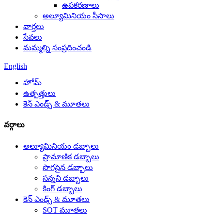
ఉపకరణాలు
అల్యూమినియం సీసాలు
వార్తలు
సేవలు
మమ్మల్ని సంప్రదించండి
English
హోమ్
ఉత్పత్తులు
కెన్ ఎండ్స్ & మూతలు
వర్గాలు
అల్యూమినియం డబ్బాలు
ప్రామాణిక డబ్బాలు
సొగసైన డబ్బాలు
సన్నని డబ్బాలు
కింగ్ డబ్బాలు
కెన్ ఎండ్స్ & మూతలు
SOT మూతలు