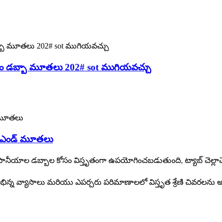
యం డబ్బా మూతలు 202# sot ముగియవచ్చు
్ ఎండ్ మూతలు
ానీయాల డబ్బాల కోసం విస్తృతంగా ఉపయోగించబడుతుంది, ట్యాబ్ చెల్లాచెద
 విభిన్న వ్యాసాలు మరియు ఎపర్చరు పరిమాణాలలో విస్తృత శ్రేణి చివరలను అ