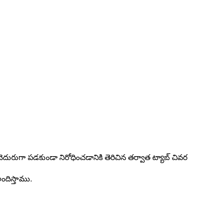
ురుగా పడకుండా నిరోధించడానికి తెరిచిన తర్వాత ట్యాబ్ చివర
ందిస్తాము.