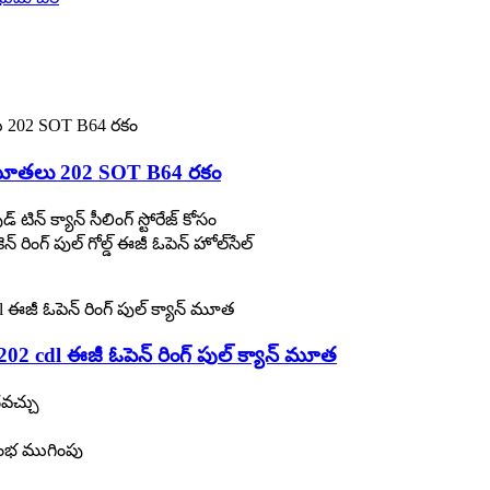
ాన్ మూతలు 202 SOT B64 రకం
న్ క్యాన్ సీలింగ్ స్టోరేజ్ కోసం
ంగ్ పుల్ గోల్డ్ ఈజీ ఓపెన్ హోల్‌సేల్
్షన్ 202 cdl ఈజీ ఓపెన్ రింగ్ పుల్ క్యాన్ మూత
వచ్చు
ారంభ ముగింపు