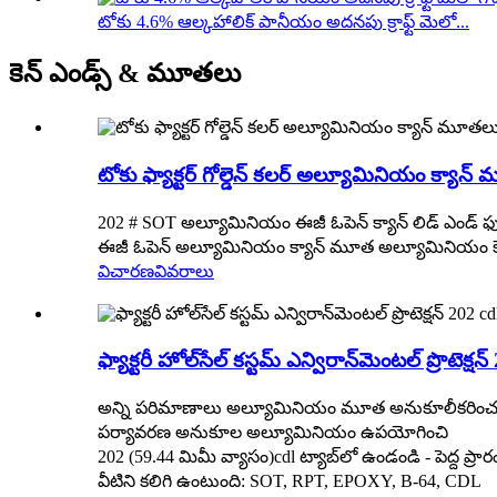
టోకు 4.6% ఆల్కహాలిక్ పానీయం అదనపు క్రాఫ్ట్ మెలో...
కెన్ ఎండ్స్ & మూతలు
టోకు ఫ్యాక్టర్ గోల్డెన్ కలర్ అల్యూమినియం క్య
202 # SOT అల్యూమినియం ఈజీ ఓపెన్ క్యాన్ లిడ్ ఎండ్ ఫుడ్ టి
ఈజీ ఓపెన్ అల్యూమినియం క్యాన్ మూత అల్యూమినియం కెన్ రి
విచారణ
వివరాలు
ఫ్యాక్టరీ హోల్‌సేల్ కస్టమ్ ఎన్విరాన్‌మెంటల్ ప్రొటెక
అన్ని పరిమాణాలు అల్యూమినియం మూత అనుకూలీకరించ
పర్యావరణ అనుకూల అల్యూమినియం ఉపయోగించి
202 (59.44 మిమీ వ్యాసం)cdl ట్యాబ్‌లో ఉండండి - పెద్ద ప్ర
వీటిని కలిగి ఉంటుంది: SOT, RPT, EPOXY, B-64, CDL