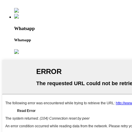
Whatsapp
Whatsapp