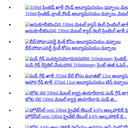
310ml ప్రింటెడ్ బ్లాంక్ రౌండ్ అల్యూమినియం డబ్బాలు మెటల్ 
అనుకూలీకరించిన 330ml మెటల్ క్యాన్ కలర్ ప్రింటింగ్ ఖాళీ ప
బీర్/సోడా/ఎనర్జీ డ్రింక్ కోసం అల్యూమినియం డబ్బాలు
ఫుడ్ గ్రేడ్ రీసైకిల్ చేయదగిన 310mlempty ప్రింట్ ఈజీ ఓపెన్ 
ఆహార గ్రేడ్ ఖాళీ 355ml 12oz అల్యూమినియం టిన్ డబ్బాలు
టోకు ధర 330ml మెటల్ క్యాన్ల తయారీదారు ఫుడ్ జి...
హోల్‌సేల్ oem 330ml ప్రైవేట్ లేబుల్ 4.6% ఆల్కహాలిక్ డ్రి...