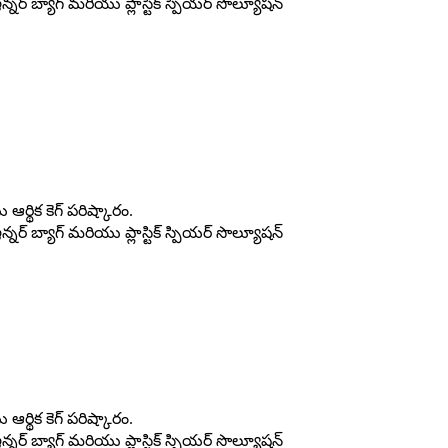
్ ఇన్నర్ బ్యాగ్ మరియు ప్లాస్టిక్ స్పియర్ సొల్యూషన్
ర్థిక కెగ్ పరిష్కారం.
్ ఇన్నర్ బ్యాగ్ మరియు ప్లాస్టిక్ స్పియర్ సొల్యూషన్
ర్థిక కెగ్ పరిష్కారం.
్ ఇన్నర్ బ్యాగ్ మరియు ప్లాస్టిక్ స్పియర్ సొల్యూషన్