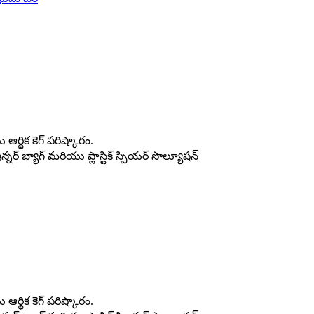
ర్థిక కెగ్ పరిష్కారం.
్ ఇన్నర్ బ్యాగ్ మరియు ప్లాస్టిక్ స్పియర్ సొల్యూషన్
ర్థిక కెగ్ పరిష్కారం.