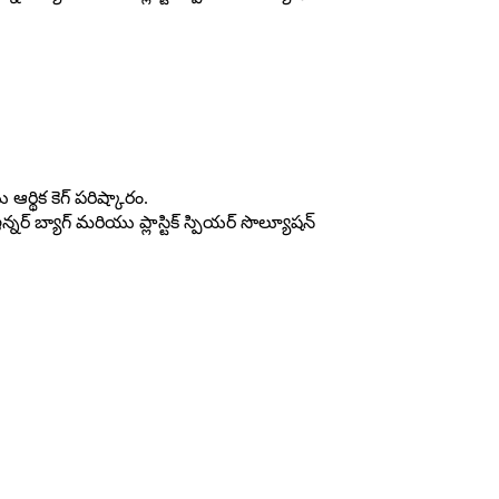
ర్థిక కెగ్ పరిష్కారం.
్ ఇన్నర్ బ్యాగ్ మరియు ప్లాస్టిక్ స్పియర్ సొల్యూషన్