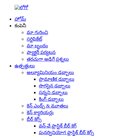
హోమ్
కంపెనీ
మా గురించి
సర్టిఫికేట్
మా బృందం
ఫ్యాక్టరీ పర్యటన
తరచుగా అడిగే ప్రశ్నలు
ఉత్పత్తులు
అల్యూమినియం డబ్బాలు
ప్రామాణిక డబ్బాలు
సొగసైన డబ్బాలు
సన్నని డబ్బాలు
కింగ్ డబ్బాలు
కెన్ ఎండ్స్ & మూతలు
కెన్ క్యారియర్లు
బీర్ కెగ్స్
వన్-వే ప్లాస్టిక్ బీర్ కెగ్
పునర్వినియోగ ప్లాస్టిక్ బీర్ కెగ్స్